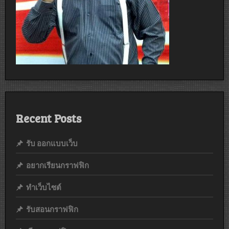
Recent Posts
รับ ออกแบบเว็บ
อยากเรียนกราฟฟิก
ทำเว็บไซต์
รับสอนกราฟฟิก