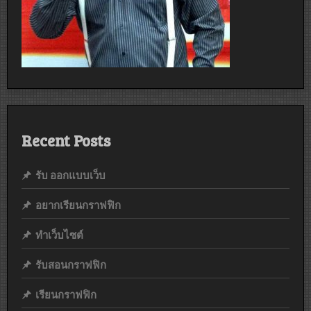
Recent Posts
รับ ออกแบบเว็บ
อยากเรียนกราฟฟิก
ทำเว็บไซต์
รับสอนกราฟฟิก
เรียนกราฟฟิก