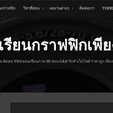
นกราฟฟิก
วิชาที่สอน
ผลงานต่างๆ
ติดต่อเรา
TOPK
เรียนกราฟฟิกเพีย
น ตัดต่อ VDO สอนเขียนภาพ 3D สอน CAD รับทำเว็บไซต์ ราคาถูก เพีย