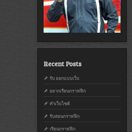
Recent Posts
รับ ออกแบบเว็บ
อยากเรียนกราฟฟิก
ทำเว็บไซต์
รับสอนกราฟฟิก
เรียนกราฟฟิก